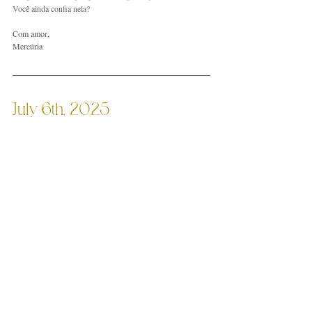
Você ainda confia nela?
Com amor,
Mercúria
July 6th, 2025