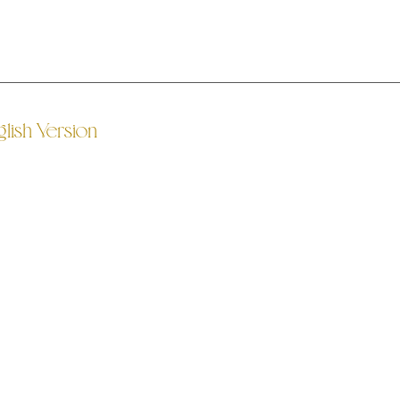
glish Version