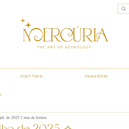
THE ART OF ASTROLOGY
start here
newsletter
 ✧
jul. de 2025
2 min de leitura